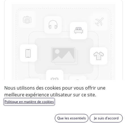
Nous utilisons des cookies pour vous offrir une
meilleure expérience utilisateur sur ce site.
Politique en matière de cookies
Que les essentiels
Je suis d'accord
LUCIDE