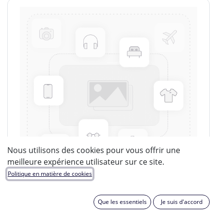
Nous utilisons des cookies pour vous offrir une
meilleure expérience utilisateur sur ce site.
Politique en matière de cookies
Que les essentiels
Je suis d'accord
LUCIDE