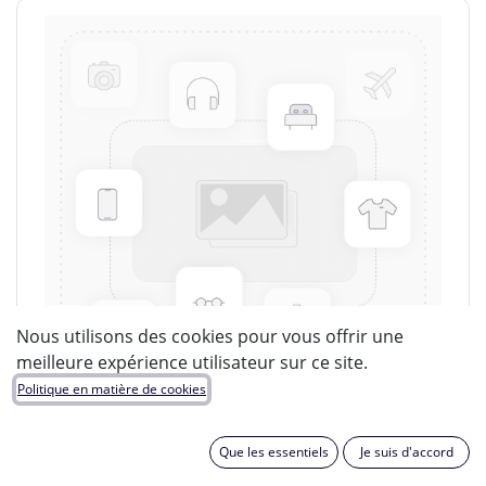
Nous utilisons des cookies pour vous offrir une
meilleure expérience utilisateur sur ce site.
Politique en matière de cookies
Que les essentiels
Je suis d'accord
LUCIDE