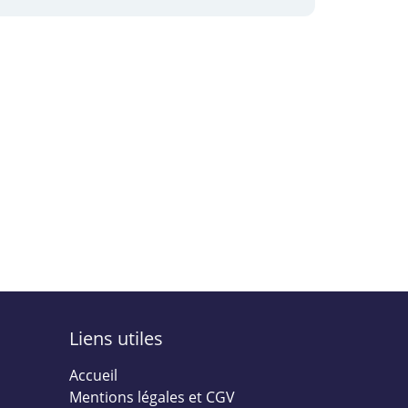
Liens utiles
Accueil
Mentions légales et CGV