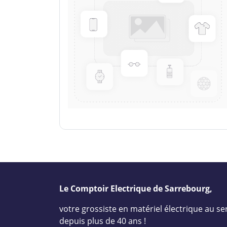
Le Comptoir Electrique de Sarrebourg,
votre grossiste en matériel électrique au ser
depuis plus de 40 ans !