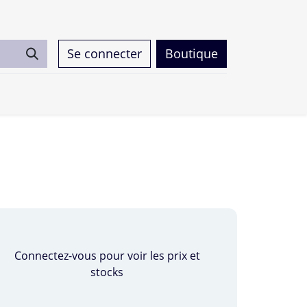
Se connecter
Boutique
0
Connectez-vous pour voir les prix et
stocks