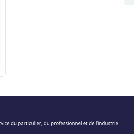
vice du particulier, du professionnel et de l’industrie