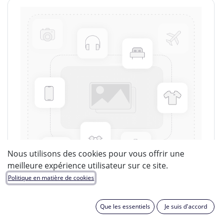
Nous utilisons des cookies pour vous offrir une
meilleure expérience utilisateur sur ce site.
Politique en matière de cookies
Que les essentiels
Je suis d'accord
LUCIDE