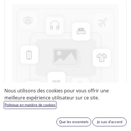
Nous utilisons des cookies pour vous offrir une
meilleure expérience utilisateur sur ce site.
Politique en matière de cookies
Que les essentiels
Je suis d'accord
LUCIDE