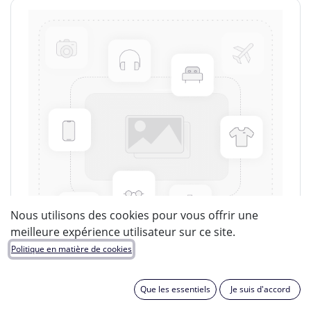
Nous utilisons des cookies pour vous offrir une
meilleure expérience utilisateur sur ce site.
Politique en matière de cookies
Que les essentiels
Je suis d'accord
LUCIDE