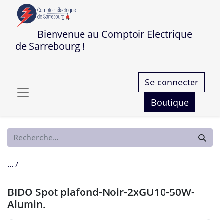
Bienvenue au Comptoir Electrique
de Sarrebourg !
Se connecter
Boutique
... /
BIDO Spot plafond-Noir-2xGU10-50W-
Alumin.