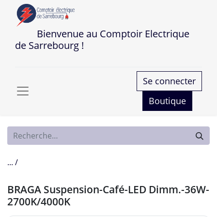
Bienvenue au Comptoir Electrique
de Sarrebourg !
Se connecter
Boutique
... /
BRAGA Suspension-Café-LED Dimm.-36W-
2700K/4000K