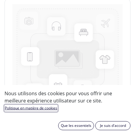
Nous utilisons des cookies pour vous offrir une
meilleure expérience utilisateur sur ce site.
Politique en matière de cookies
Que les essentiels
Je suis d'accord
LUCIDE