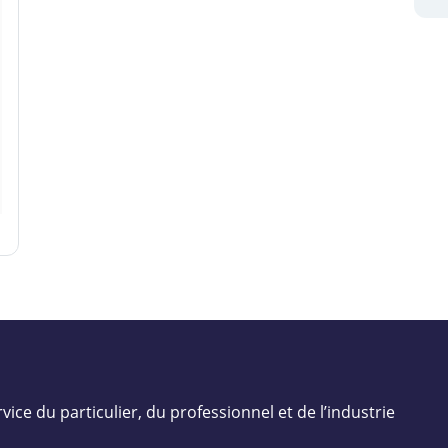
vice du particulier, du professionnel et de l’industrie