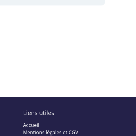
Liens utiles
Accueil
Mentions légales et CGV