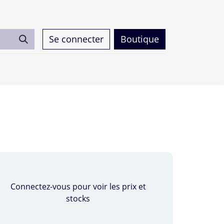
Se connecter
Boutique
0
Connectez-vous pour voir les prix et
stocks