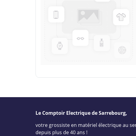
Le Comptoir Electrique de Sarrebourg,
votre grossiste en matériel électrique au ser
depuis plus de 40 ans !