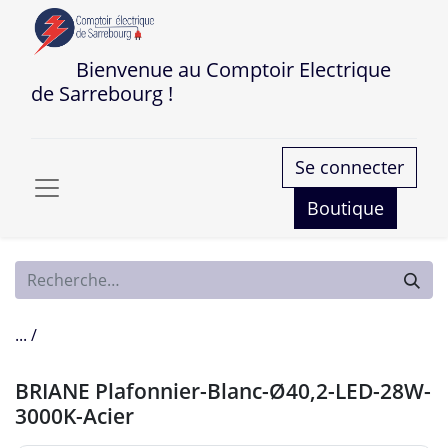
Bienvenue au Comptoir Electrique
de Sarrebourg !
Se connecter
Boutique
... /
BRIANE Plafonnier-Blanc-Ø40,2-LED-28W-
3000K-Acier