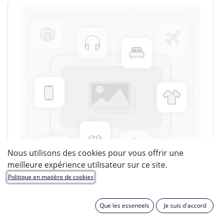
Nous utilisons des cookies pour vous offrir une
meilleure expérience utilisateur sur ce site.
Politique en matière de cookies
Que les essentiels
Je suis d'accord
LUCIDE