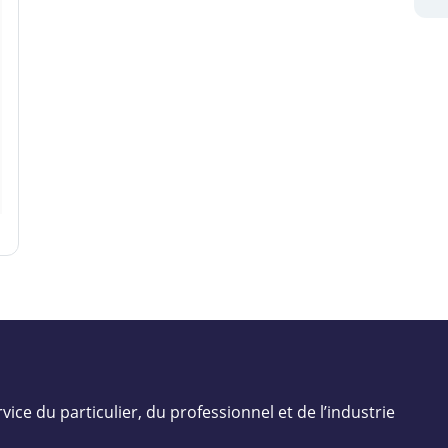
vice du particulier, du professionnel et de l’industrie