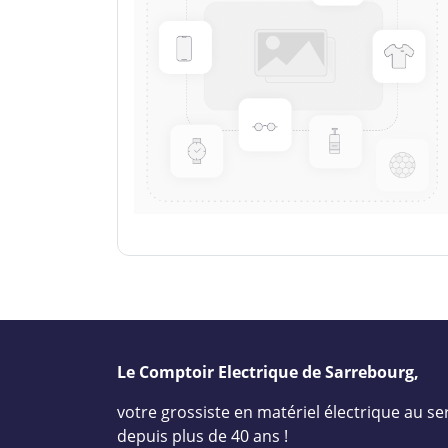
Le Comptoir Electrique de Sarrebourg,
votre grossiste en matériel électrique au ser
depuis plus de 40 ans !