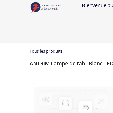
Bienvenue au Co
A
Tous les produits
ANTRIM Lampe de tab.-Blanc-LE