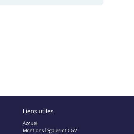
Liens utiles
Accueil
Mentions légales et CGV