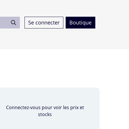
Se connecter
Boutique
0
Connectez-vous pour voir les prix et
stocks