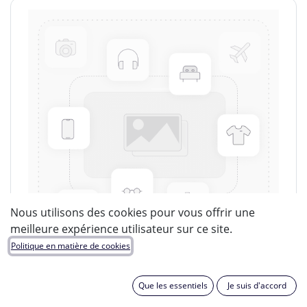
Nous utilisons des cookies pour vous offrir une
meilleure expérience utilisateur sur ce site.
Politique en matière de cookies
Que les essentiels
Je suis d'accord
LUCIDE