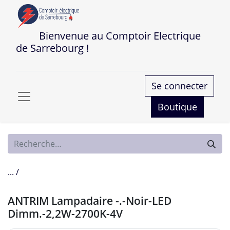
Bienvenue au Comptoir Electrique
de Sarrebourg !
Se connecter
Boutique
... /
ANTRIM Lampadaire -.-Noir-LED
Dimm.-2,2W-2700K-4V