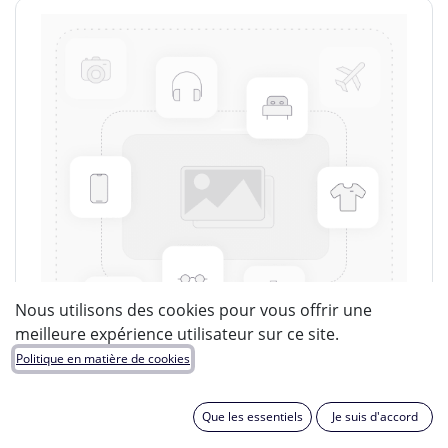
Nous utilisons des cookies pour vous offrir une
meilleure expérience utilisateur sur ce site.
Politique en matière de cookies
Que les essentiels
Je suis d'accord
LUCIDE