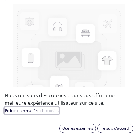
Nous utilisons des cookies pour vous offrir une
meilleure expérience utilisateur sur ce site.
Politique en matière de cookies
Que les essentiels
Je suis d'accord
LUCIDE