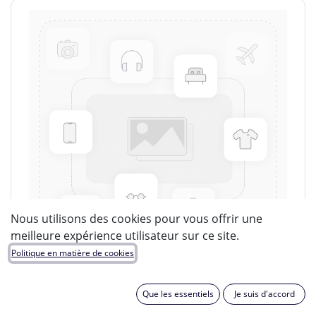
Nous utilisons des cookies pour vous offrir une
meilleure expérience utilisateur sur ce site.
Politique en matière de cookies
Que les essentiels
Je suis d'accord
LUCIDE