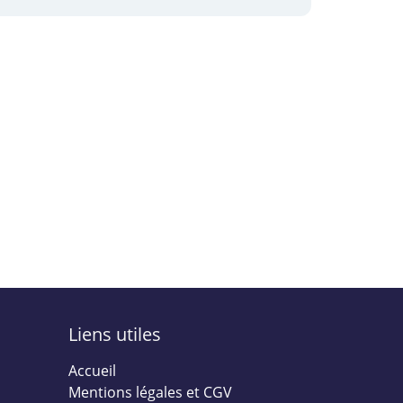
Liens utiles
Accueil
Mentions légales et CGV