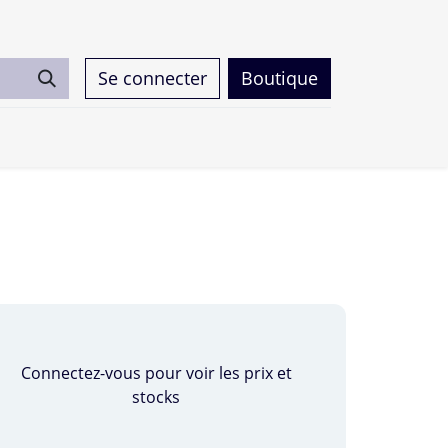
Se connecter
Boutique
0
Connectez-vous pour voir les prix et
stocks