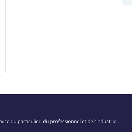
vice du particulier, du professionnel et de l’industrie