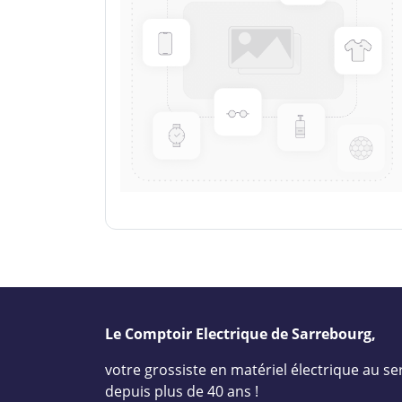
Le Comptoir Electrique de Sarrebourg,
votre grossiste en matériel électrique au ser
depuis plus de 40 ans !