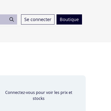
Se connecter
Boutique
0
Connectez-vous pour voir les prix et
stocks