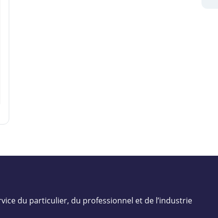
vice du particulier, du professionnel et de l’industrie