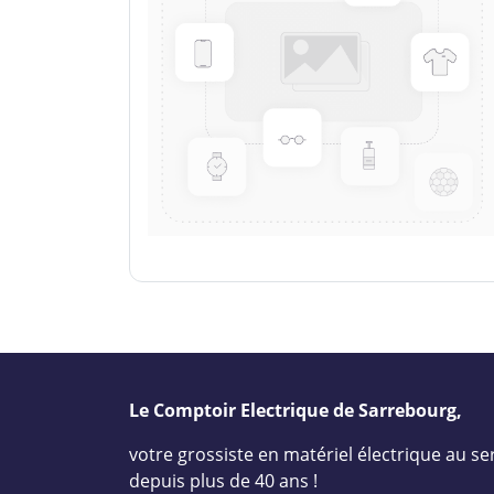
Le Comptoir Electrique de Sarrebourg,
votre grossiste en matériel électrique au ser
depuis plus de 40 ans !