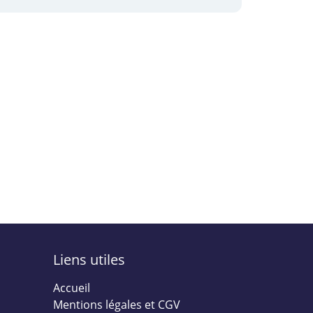
Liens utiles
Accueil
Mentions légales et CGV