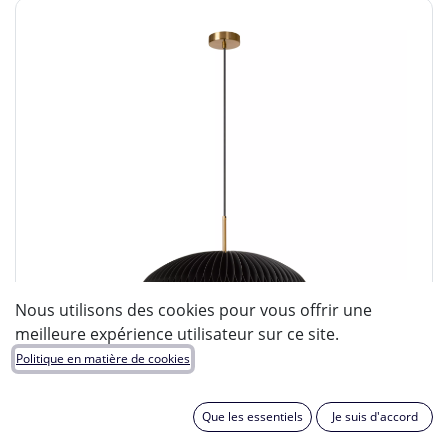
Nous utilisons des cookies pour vous offrir une
meilleure expérience utilisateur sur ce site.
Politique en matière de cookies
Que les essentiels
Je suis d'accord
LUCIDE