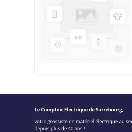
Le Comptoir Electrique de Sarrebourg,
votre grossiste en matériel électrique au ser
depuis plus de 40 ans !