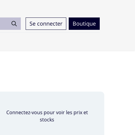
Se connecter
Boutique
0
Connectez-vous pour voir les prix et
stocks