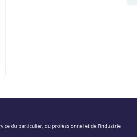
vice du particulier, du professionnel et de l’industrie