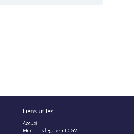
Liens utiles
Accueil
Mentions légales et CGV