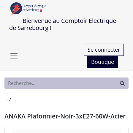
Bienvenue au Comptoir Electrique
de Sarrebourg !
Se connecter
Boutique
... /
ANAKA Plafonnier-Noir-3xE27-60W-Acier