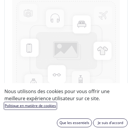
Nous utilisons des cookies pour vous offrir une
meilleure expérience utilisateur sur ce site.
Politique en matière de cookies
LUCIDE
Que les essentiels
Je suis d'accord
EAN :
5411212451057