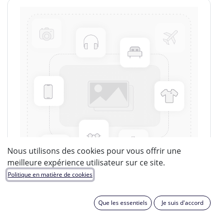
Nous utilisons des cookies pour vous offrir une
meilleure expérience utilisateur sur ce site.
Politique en matière de cookies
Que les essentiels
Je suis d'accord
LUCIDE