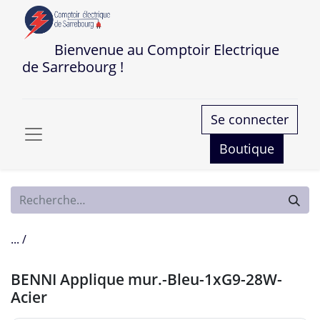
Bienvenue au Comptoir Electrique
de Sarrebourg !
Se connecter
Boutique
... /
BENNI Applique mur.-Bleu-1xG9-28W-
Acier