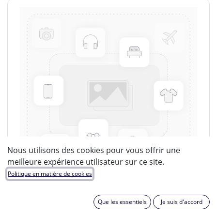
Nous utilisons des cookies pour vous offrir une
meilleure expérience utilisateur sur ce site.
Politique en matière de cookies
Que les essentiels
Je suis d'accord
LUCIDE