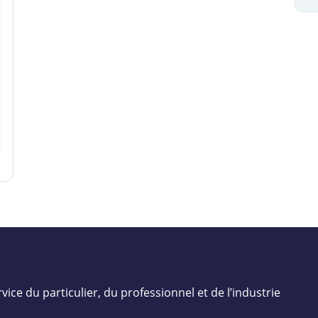
vice du particulier, du professionnel et de l’industrie