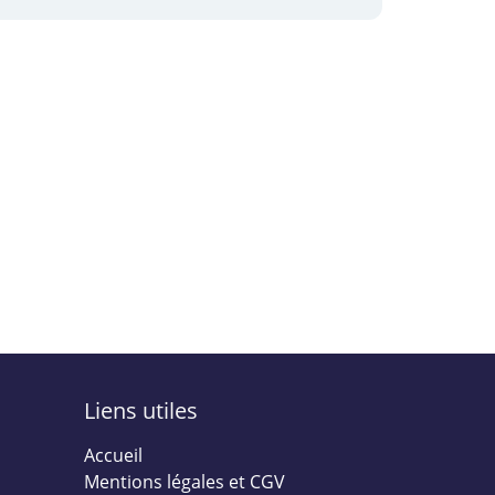
Liens utiles
Accueil
Mentions légales et CGV