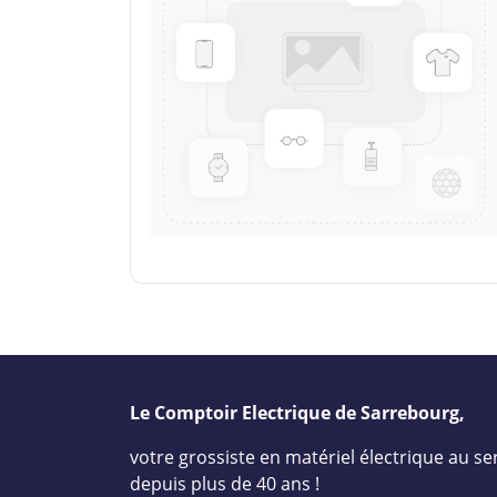
Le Comptoir Electrique de Sarrebourg,
votre grossiste en matériel électrique au ser
depuis plus de 40 ans !