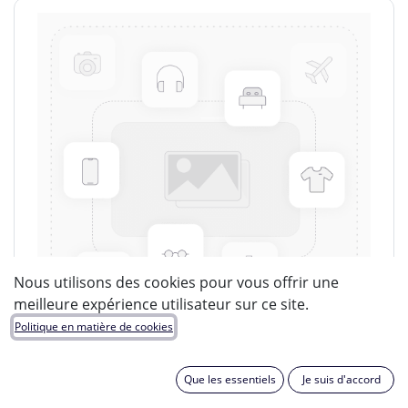
Nous utilisons des cookies pour vous offrir une
meilleure expérience utilisateur sur ce site.
Politique en matière de cookies
Que les essentiels
Je suis d'accord
LUCIDE