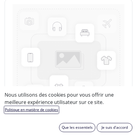
Nous utilisons des cookies pour vous offrir une
meilleure expérience utilisateur sur ce site.
Politique en matière de cookies
Que les essentiels
Je suis d'accord
LUCIDE