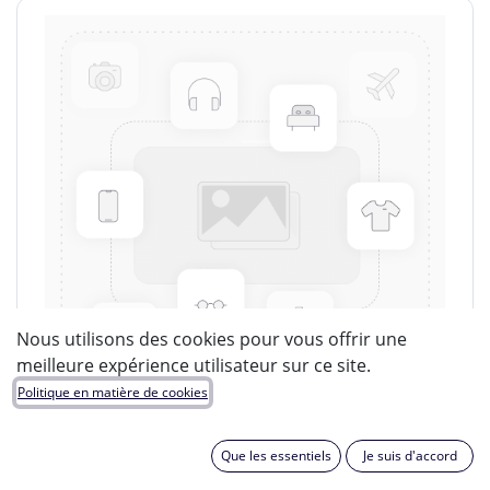
Nous utilisons des cookies pour vous offrir une
meilleure expérience utilisateur sur ce site.
Politique en matière de cookies
Que les essentiels
Je suis d'accord
LUCIDE