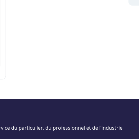
vice du particulier, du professionnel et de l’industrie