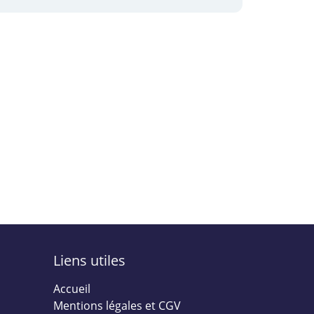
Liens utiles
Accueil
Mentions légales et CGV