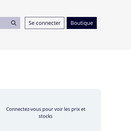
Se connecter
Boutique
0
Connectez-vous pour voir les prix et
stocks