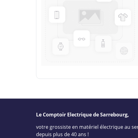
Le Comptoir Electrique de Sarrebourg,
votre grossiste en matériel électrique au ser
depuis plus de 40 ans !