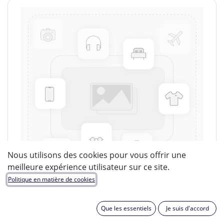
Nous utilisons des cookies pour vous offrir une
meilleure expérience utilisateur sur ce site.
Politique en matière de cookies
Que les essentiels
Je suis d'accord
LUCIDE