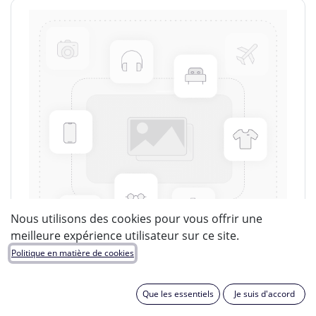
Nous utilisons des cookies pour vous offrir une
meilleure expérience utilisateur sur ce site.
Politique en matière de cookies
Que les essentiels
Je suis d'accord
LUCIDE