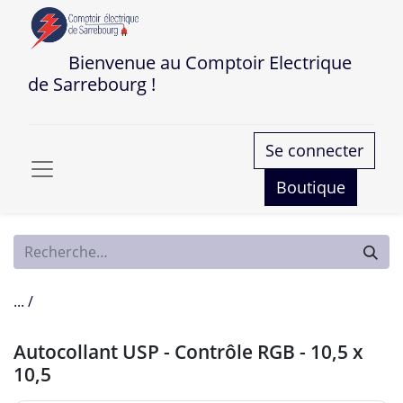
Bienvenue au Comptoir Electrique
de Sarrebourg !
Se connecter
Boutique
... /
Autocollant USP - Contrôle RGB - 10,5 x
10,5