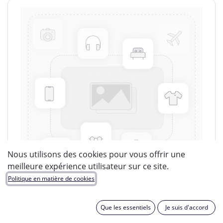
Nous utilisons des cookies pour vous offrir une
meilleure expérience utilisateur sur ce site.
Politique en matière de cookies
Que les essentiels
Je suis d'accord
LUCIDE