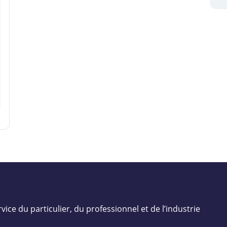
vice du particulier, du professionnel et de l’industrie