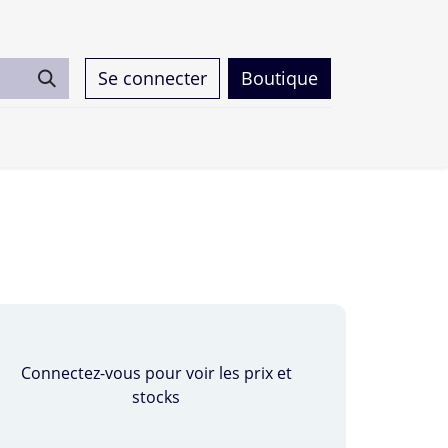
Se connecter
Boutique
0
Connectez-vous pour voir les prix et
stocks