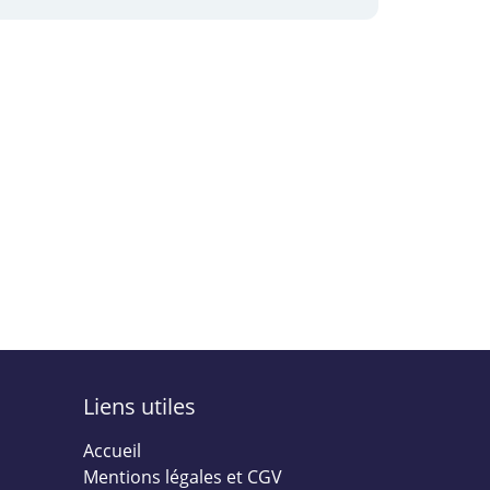
Liens utiles
Accueil
Mentions légales et CGV