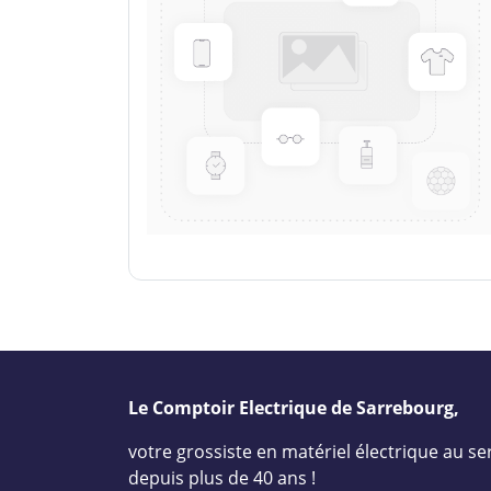
Le Comptoir Electrique de Sarrebourg,
votre grossiste en matériel électrique au ser
depuis plus de 40 ans !