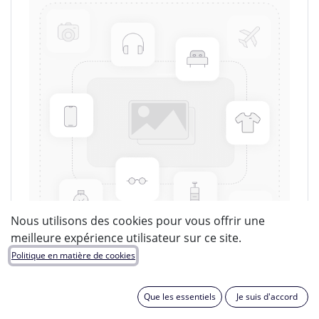
Nous utilisons des cookies pour vous offrir une
meilleure expérience utilisateur sur ce site.
Politique en matière de cookies
LUCIDE
Que les essentiels
Je suis d'accord
EAN :
5411212980656