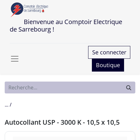
Bienvenue au Comptoir Electrique
de Sarrebourg !
Se connecter
Boutique
... /
Autocollant USP - 3000 K - 10,5 x 10,5