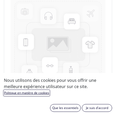
Nous utilisons des cookies pour vous offrir une
meilleure expérience utilisateur sur ce site.
Politique en matière de cookies
LUCIDE
Que les essentiels
Je suis d'accord
EAN :
5411212980663