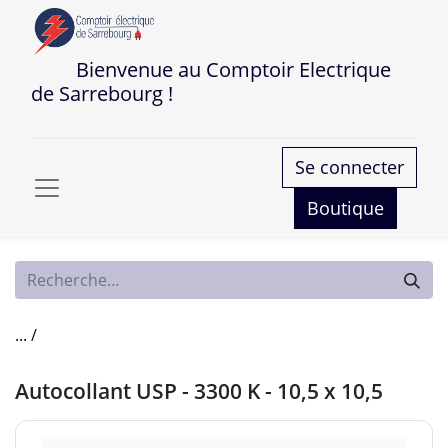
Bienvenue au Comptoir Electrique
de Sarrebourg !
Se connecter
Boutique
... /
Autocollant USP - 3300 K - 10,5 x 10,5