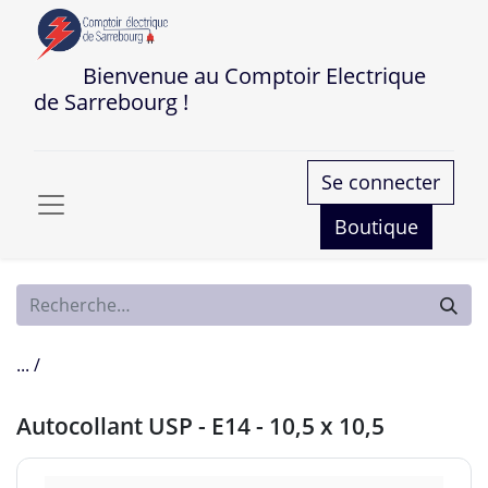
Bienvenue au Comptoir Electrique
de Sarrebourg !
Se connecter
Boutique
... /
Autocollant USP - E14 - 10,5 x 10,5