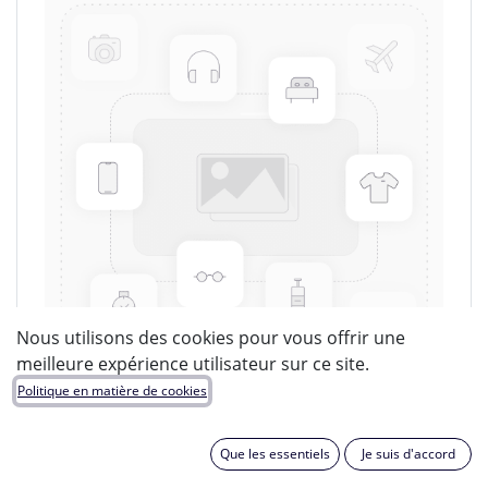
Nous utilisons des cookies pour vous offrir une
meilleure expérience utilisateur sur ce site.
Politique en matière de cookies
LUCIDE
Que les essentiels
Je suis d'accord
EAN :
5411212980700