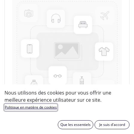
Nous utilisons des cookies pour vous offrir une
meilleure expérience utilisateur sur ce site.
Politique en matière de cookies
LUCIDE
Que les essentiels
Je suis d'accord
EAN :
5411212980748