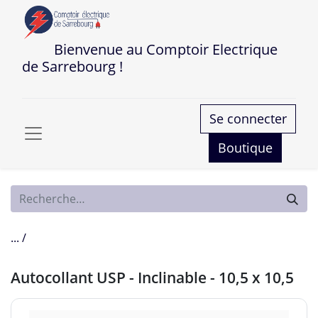
Bienvenue au Comptoir Electrique
de Sarrebourg !
Se connecter
Boutique
... /
Autocollant USP - Inclinable - 10,5 x 10,5