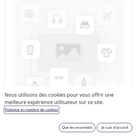
Nous utilisons des cookies pour vous offrir une
meilleure expérience utilisateur sur ce site.
Politique en matière de cookies
LUCIDE
Que les essentiels
Je suis d'accord
EAN :
5411212980762