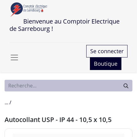
Bienvenue au Comptoir Electrique
de Sarrebourg !
Se connecter
Boutique
... /
Autocollant USP - IP 44 - 10,5 x 10,5