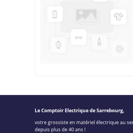
Le Comptoir Electrique de Sarrebourg,
votre grossiste en matériel électrique au ser
depuis plus de 40 ans !