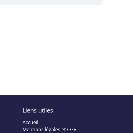
Liens utiles
Accueil
Mentions légales et CGV