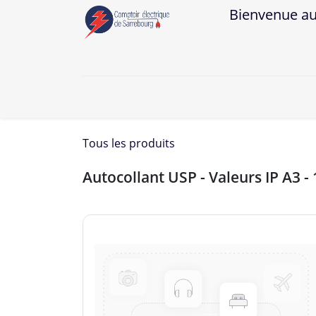
Bienvenue au Co
A
Tous les produits
Autocollant USP - Valeurs IP A3 - 