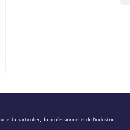
vice du particulier, du professionnel et de l’industrie