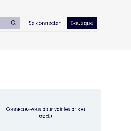
Se connecter
Boutique
0
Connectez-vous pour voir les prix et
stocks