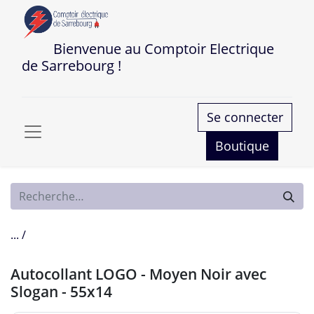
Bienvenue au Comptoir Electrique
de Sarrebourg !
Se connecter
Boutique
... /
Autocollant LOGO - Moyen Noir avec
Slogan - 55x14