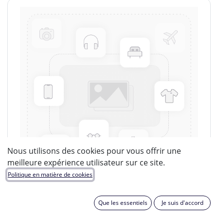
Nous utilisons des cookies pour vous offrir une
meilleure expérience utilisateur sur ce site.
Politique en matière de cookies
Que les essentiels
Je suis d'accord
LUCIDE