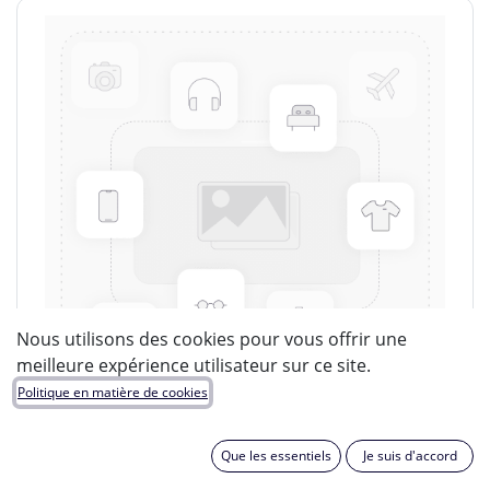
Nous utilisons des cookies pour vous offrir une
meilleure expérience utilisateur sur ce site.
Politique en matière de cookies
Que les essentiels
Je suis d'accord
LUCIDE