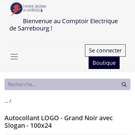
Bienvenue au Comptoir Electrique
de Sarrebourg !
Se connecter
Boutique
... /
Autocollant LOGO - Grand Noir avec
Slogan - 100x24