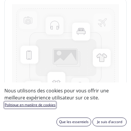
Nous utilisons des cookies pour vous offrir une
meilleure expérience utilisateur sur ce site.
Politique en matière de cookies
Que les essentiels
Je suis d'accord
LUCIDE