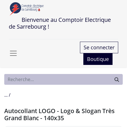
Bienvenue au Comptoir Electrique
de Sarrebourg !
Se connecter
Boutique
... /
Autocollant LOGO - Logo & Slogan Très
Grand Blanc - 140x35