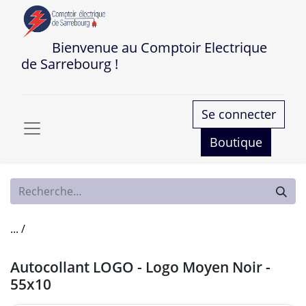
Bienvenue au Comptoir Electrique
de Sarrebourg !
Se connecter
Boutique
... /
Autocollant LOGO - Logo Moyen Noir -
55x10