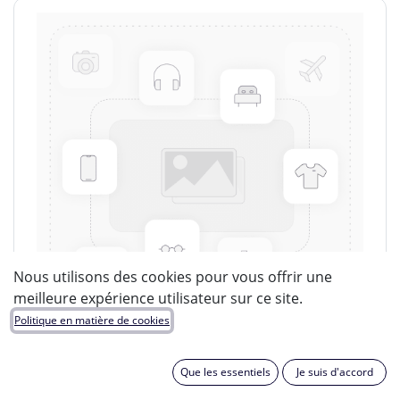
Nous utilisons des cookies pour vous offrir une
meilleure expérience utilisateur sur ce site.
Politique en matière de cookies
Que les essentiels
Je suis d'accord
LUCIDE