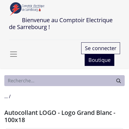
Bienvenue au Comptoir Electrique
de Sarrebourg !
Se connecter
Boutique
... /
Autocollant LOGO - Logo Grand Blanc -
100x18