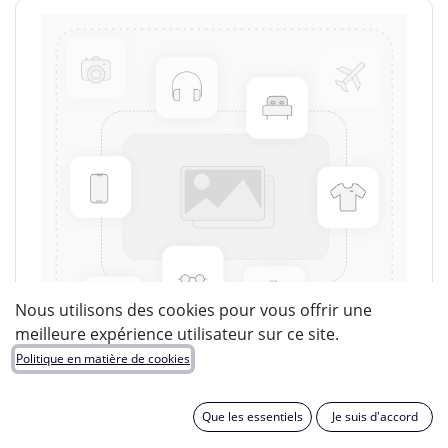
Nous utilisons des cookies pour vous offrir une
meilleure expérience utilisateur sur ce site.
Politique en matière de cookies
Que les essentiels
Je suis d'accord
LUCIDE