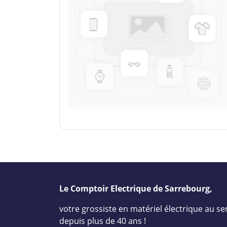
Le Comptoir Electrique de Sarrebourg,
votre grossiste en matériel électrique au ser
depuis plus de 40 ans !