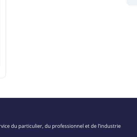
vice du particulier, du professionnel et de l’industrie