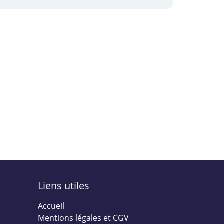
Liens utiles
Accueil
Mentions légales et CGV