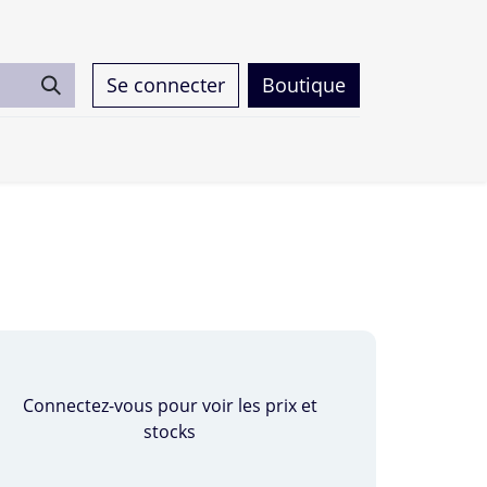
Se connecter
Boutique
0
Connectez-vous pour voir les prix et
stocks