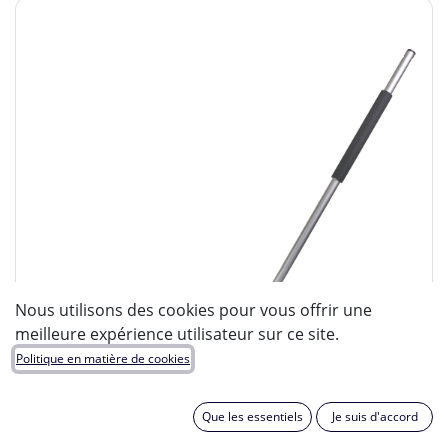
Nous utilisons des cookies pour vous offrir une
meilleure expérience utilisateur sur ce site.
Politique en matière de cookies
Que les essentiels
Je suis d'accord
MILWAUKEE