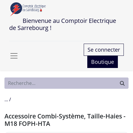
Bienvenue au Comptoir Electrique
de Sarrebourg !
Se connecter
Boutique
... /
Accessoire Combi-Système, Taille-Haies -
M18 FOPH-HTA