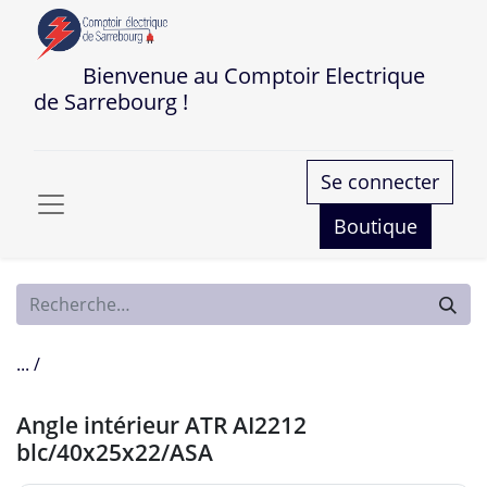
Bienvenue au Comptoir Electrique
de Sarrebourg !
Se connecter
Boutique
... /
Angle intérieur ATR AI2212
blc/40x25x22/ASA