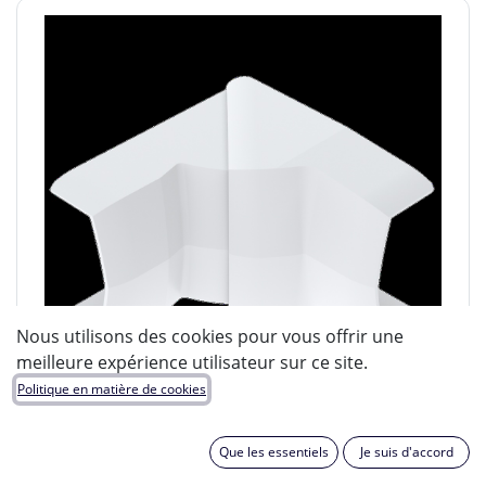
Nous utilisons des cookies pour vous offrir une
meilleure expérience utilisateur sur ce site.
Politique en matière de cookies
Que les essentiels
Je suis d'accord
OBO BETTERMANN