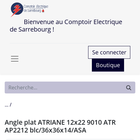
Bienvenue au Comptoir Electrique
de Sarrebourg !
Se connecter
Boutique
... /
Angle plat ATRIANE 12x22 9010 ATR
AP2212 blc/36x36x14/ASA