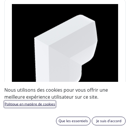
Nous utilisons des cookies pour vous offrir une
meilleure expérience utilisateur sur ce site.
Politique en matière de cookies
Que les essentiels
Je suis d'accord
OBO BETTERMANN