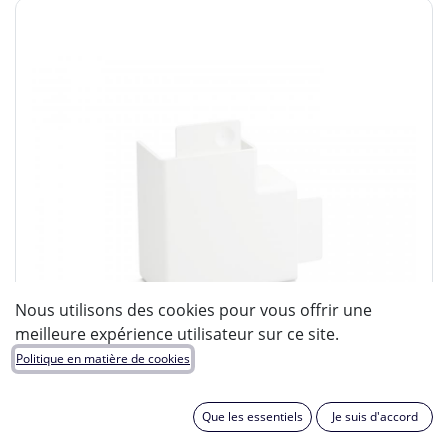
Nous utilisons des cookies pour vous offrir une
meilleure expérience utilisateur sur ce site.
Politique en matière de cookies
Que les essentiels
Je suis d'accord
OBO BETTERMANN