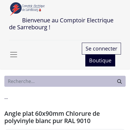
Bienvenue au Comptoir Electrique
de Sarrebourg !
Se connecter
Boutique
...
Angle plat 60x90mm Chlorure de
polyvinyle blanc pur RAL 9010