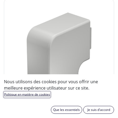
Nous utilisons des cookies pour vous offrir une
meilleure expérience utilisateur sur ce site.
Politique en matière de cookies
Que les essentiels
Je suis d'accord
OBO BETTERMANN