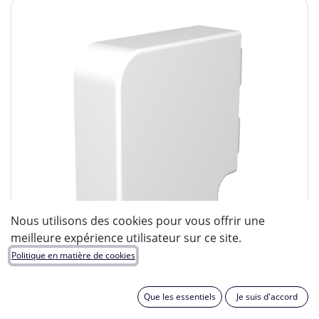
Nous utilisons des cookies pour vous offrir une
meilleure expérience utilisateur sur ce site.
Politique en matière de cookies
Que les essentiels
Je suis d'accord
OBO BETTERMANN