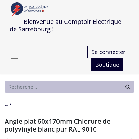
Bienvenue au Comptoir Electrique
de Sarrebourg !
Se connecter
Boutique
... /
Angle plat 60x170mm Chlorure de
polyvinyle blanc pur RAL 9010