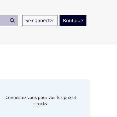
Se connecter
Boutique
0
Connectez-vous pour voir les prix et
stocks