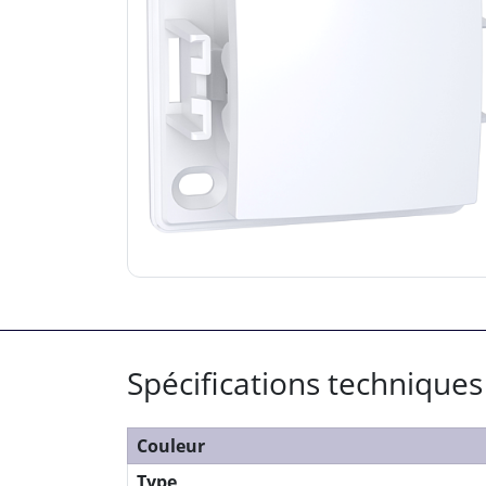
Spécifications techniques
Couleur
Type